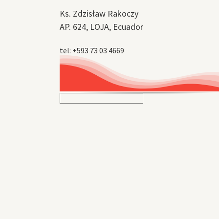
Ks. Zdzisław Rakoczy
AP. 624, LOJA, Ecuador
tel: +593 73 03 4669